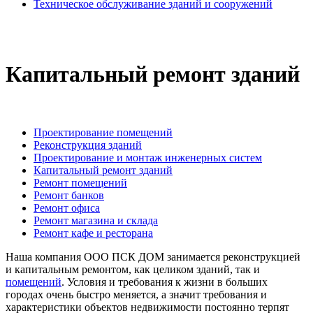
Техническое обслуживание зданий и сооружений
Капитальный ремонт зданий
Проектирование помещений
Реконструкция зданий
Проектирование и монтаж инженерных систем
Капитальный ремонт зданий
Ремонт помещений
Ремонт банков
Ремонт офиса
Ремонт магазина и склада
Ремонт кафе и ресторана
Наша компания ООО ПСК ДОМ занимается реконструкцией
и капитальным ремонтом, как целиком зданий, так и
помещений
. Условия и требования к жизни в больших
городах очень быстро меняется, а значит требования и
характеристики объектов недвижимости постоянно терпят