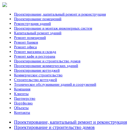
Проектирование, капитальный ремонт и реконструкция
Проектирование помещений
Реконструкция зданий
Проектирование и монтаж инженерных систем
Капитальный ремонт зданий
Ремонт помещений
Ремонт банков
Ремонт офиса
Ремонт магазина и склада
Ремонт кафе и ресторана
Проектирование и строительство домов
Проектирование коммерческих зданий
Проектирование коттеджей
Коммерческое строительство
Строительство коттеджей
Техническое обслуживание зданий и сооружений
Компания
Клиенты
Партнерство
Портфолио
Объекты
Контакты
Проектирование, капитальный ремонт и реконструкция
Проектирование и строительство домов