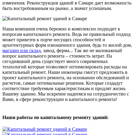
изменения. Реконструкция зданий в Самаре дает возможность
быть востребованным на рынке, а значит успешным.
Наша компания очень бережно и комплексно подходит к
вопросам капитального ремонта. Ведь не правильный подход
может привезти к порче несущих способностей и
архитектурных форм изношенного здания, будь то жилой дом,
магазин или склад
, завод, ферма... Так же не маловажный
вопрос капитального ремонта – стоимость затрат. На
сегодняшний день существует много современных
технологий которые позволяют оптимизировать расходы на
капитальный ремонт. Наши инженеры смогут предложить в
проект капитального ремонта, на основании обследований и
расчетов, самые оптимальные решения. Которые создадут
соответствие требуемым характеристикам и продлят жизнь
Вашему зданию. Мы искренне надеемся на сотрудничество с
Вами, в сфере реконструкции и капитального ремонта!
Наши работы по капитальному ремонту зданий: