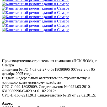
Производственно-строительная компания «ПСК ДОМ», г.
Самара
Лицензия № ГС-4-63-02-27-0-6319080996-007932-2 от 05
декабря 2005 года.
Выдана Федеральным агентством по строительству и
жилищно-коммунальному хозяйству
СРО-С-029-18082009, Свидетельство № 0221.03-2010-
6319080996-С-029 от 01.02.2012г.
СРО-П-168-22112011 Свидетельство № 29 от 22.02.2012г.
Адрес: