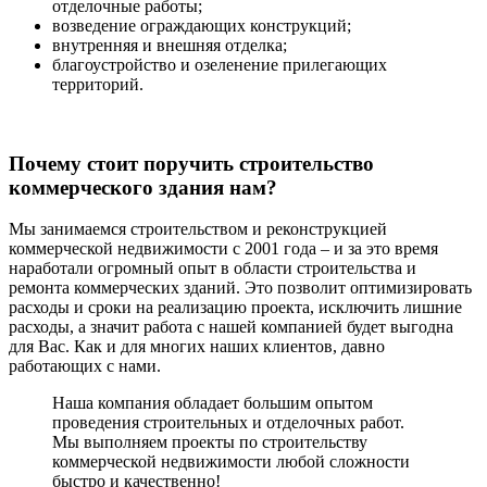
отделочные работы;
возведение ограждающих конструкций;
внутренняя и внешняя отделка;
благоустройство и озеленение прилегающих
территорий.
Почему стоит поручить строительство
коммерческого здания нам?
Мы занимаемся строительством и реконструкцией
коммерческой недвижимости с 2001 года – и за это время
наработали огромный опыт в области строительства и
ремонта коммерческих зданий. Это позволит оптимизировать
расходы и сроки на реализацию проекта, исключить лишние
расходы, а значит работа с нашей компанией будет выгодна
для Вас. Как и для многих наших клиентов, давно
работающих с нами.
Наша компания обладает большим опытом
проведения строительных и отделочных работ.
Мы выполняем проекты по строительству
коммерческой недвижимости любой сложности
быстро и качественно!