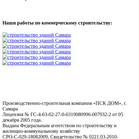
Наши работы по коммерческому строительству:
Производственно-строительная компания «ПСК ДОМ», г.
Самара
Лицензия № ГС-4-63-02-27-0-6319080996-007932-2 от 05
декабря 2005 года.
Выдана Федеральным агентством по строительству и
жилищно-коммунальному хозяйству
СРО-С-029-18082009, Свидетельство № 0221.03-2010-