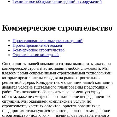
Техническое обслуживание зданий и сооружений
Коммерческое строительство
Проектирование коммерческих зданий
Проектирование коттеджей
Коммерческое строительство
Строительство коттеджей
Специалисты нашей компании готовы выполнить заказы на
коммерческое строительство зданий любой сложности. Мы
владеем всеми современными строительными технологиями,
которые представлены сегодня на рынке строительно-
ремонтной сферы. Конкурентным отличием нашей компании
является условие тщательного планирования предстоящих
работ. Это позволяет обеспечить своевременную сдачу
объекта, даже не смотря на возникновение непредвиденных
ситуаций. Мы оказываем комплексные услуги по
строительству частных объектов, ориентированных на
предпринимательскую деятельность, включая коммерческое
строительство «под ключ» — начиная от предварительного