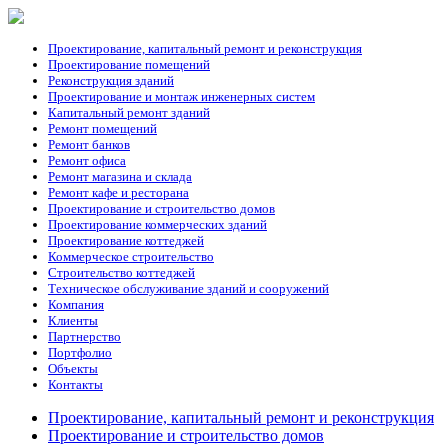
Проектирование, капитальный ремонт и реконструкция
Проектирование помещений
Реконструкция зданий
Проектирование и монтаж инженерных систем
Капитальный ремонт зданий
Ремонт помещений
Ремонт банков
Ремонт офиса
Ремонт магазина и склада
Ремонт кафе и ресторана
Проектирование и строительство домов
Проектирование коммерческих зданий
Проектирование коттеджей
Коммерческое строительство
Строительство коттеджей
Техническое обслуживание зданий и сооружений
Компания
Клиенты
Партнерство
Портфолио
Объекты
Контакты
Проектирование, капитальный ремонт и реконструкция
Проектирование и строительство домов