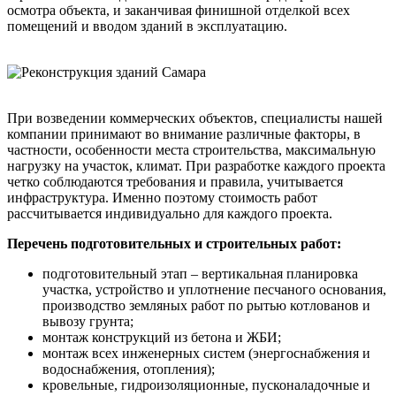
осмотра объекта, и заканчивая финишной отделкой всех
помещений и вводом зданий в эксплуатацию.
При возведении коммерческих объектов, специалисты нашей
компании принимают во внимание различные факторы, в
частности, особенности места строительства, максимальную
нагрузку на участок, климат. При разработке каждого проекта
четко соблюдаются требования и правила, учитывается
инфраструктура. Именно поэтому стоимость работ
рассчитывается индивидуально для каждого проекта.
Перечень подготовительных и строительных работ:
подготовительный этап – вертикальная планировка
участка, устройство и уплотнение песчаного основания,
производство земляных работ по рытью котлованов и
вывозу грунта;
монтаж конструкций из бетона и ЖБИ;
монтаж всех инженерных систем (энергоснабжения и
водоснабжения, отопления);
кровельные, гидроизоляционные, пусконаладочные и