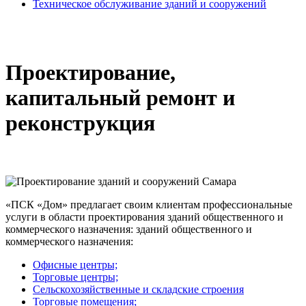
Техническое обслуживание зданий и сооружений
Проектирование,
капитальный ремонт и
реконструкция
«ПСК «Дом» предлагает своим клиентам профессиональные
услуги в области проектирования зданий общественного и
коммерческого назначения: зданий общественного и
коммерческого назначения:
Офисные центры;
Торговые центры;
Сельскохозяйственные и складские строения
Торговые помещения;