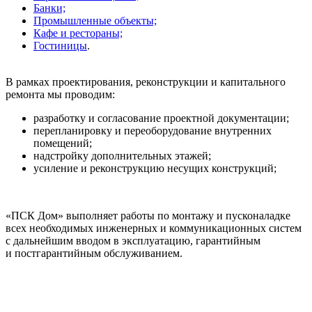
Банки;
Промышленные объекты;
Кафе и рестораны;
Гостиницы
.
В рамках проектирования, реконструкции и капитального
ремонта мы проводим:
разработку и согласование проектной документации;
перепланировку и переоборудование внутренних
помещений;
надстройку дополнительных этажей;
усиление и реконструкцию несущих конструкций;
«ПСК Дом» выполняет работы по монтажу и пусконаладке
всех необходимых инженерных и коммуникационных систем
с дальнейшим вводом в эксплуатацию, гарантийным
и постгарантийным обслуживанием.