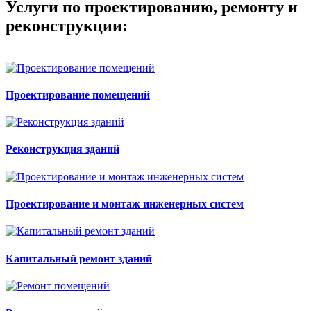
Услуги по проектированию, ремонту и
реконструкции:
Проектирование помещений
Реконструкция зданий
Проектирование и монтаж инженерных систем
Капитальный ремонт зданий