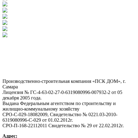
Производственно-строительная компания «ПСК ДОМ», г.
Самара
Лицензия № ГС-4-63-02-27-0-6319080996-007932-2 от 05
декабря 2005 года.
Выдана Федеральным агентством по строительству и
жилищно-коммунальному хозяйству
СРО-С-029-18082009, Свидетельство № 0221.03-2010-
6319080996-С-029 от 01.02.2012г.
СРО-П-168-22112011 Свидетельство № 29 от 22.02.2012г.
Адрес: