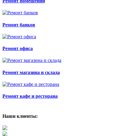
Ремонт помещений
Ремонт банков
Ремонт офиса
Ремонт магазина и склада
Ремонт кафе и ресторана
Наши клиенты: