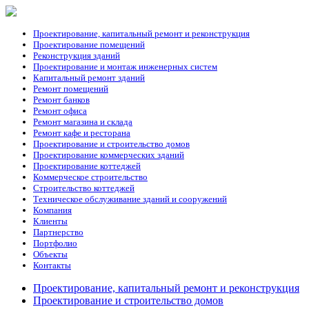
Проектирование, капитальный ремонт и реконструкция
Проектирование помещений
Реконструкция зданий
Проектирование и монтаж инженерных систем
Капитальный ремонт зданий
Ремонт помещений
Ремонт банков
Ремонт офиса
Ремонт магазина и склада
Ремонт кафе и ресторана
Проектирование и строительство домов
Проектирование коммерческих зданий
Проектирование коттеджей
Коммерческое строительство
Строительство коттеджей
Техническое обслуживание зданий и сооружений
Компания
Клиенты
Партнерство
Портфолио
Объекты
Контакты
Проектирование, капитальный ремонт и реконструкция
Проектирование и строительство домов